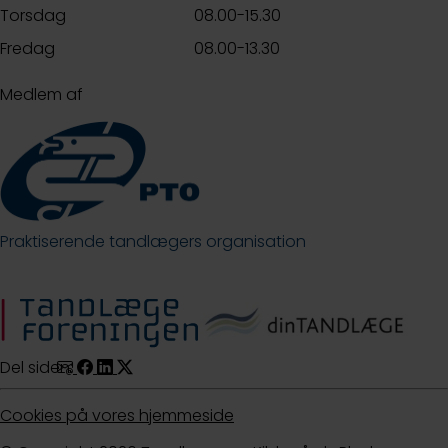
Torsdag
08.00-15.30
Fredag
08.00-13.30
Medlem af
Praktiserende tandlægers organisation
Del siden:
Cookies på vores hjemmeside