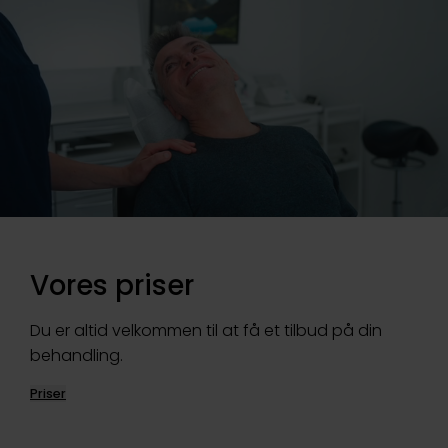
Vores priser
Du er altid velkommen til at få et tilbud på din
behandling.
Priser