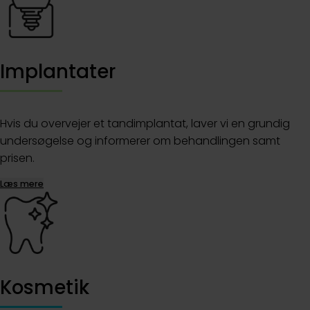
Implantater
Hvis du overvejer et tandimplantat, laver vi en grundig
undersøgelse og informerer om behandlingen samt
prisen.
Læs mere
Kosmetik