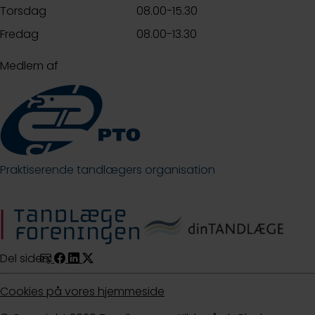
Torsdag
08.00-15.30
Fredag
08.00-13.30
Medlem af
Praktiserende tandlægers organisation
Del siden:
Cookies på vores hjemmeside