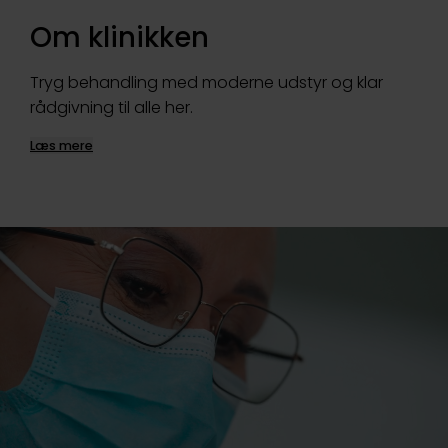
Om klinikken
Tryg behandling med moderne udstyr og klar
rådgivning til alle her.
Læs mere