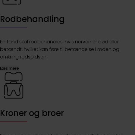
Rodbehandling
En tand skal rodbehandles, hvis nerven er død eller
betændt, hvilket kan føre til betændelse i roden og
omkring rodspidsen.
Læs mere
Kroner og broer