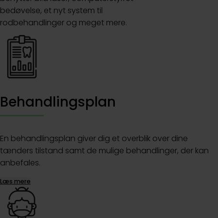
bedøvelse, et nyt system til
rodbehandlinger og meget mere.
Behandlingsplan
En behandlingsplan giver dig et overblik over dine
tænders tilstand samt de mulige behandlinger, der kan
anbefales.
Læs mere