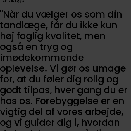
Tandlæge
"Når du vælger os som din
tandlæge, får du ikke kun
høj faglig kvalitet, men
også en tryg og
imødekommende
oplevelse. Vi gør os umage
for, at du føler dig rolig og
godt tilpas, hver gang du er
hos os. Forebyggelse er en
vigtig del af vores arbejde,
og vi guider dig i, hvordan