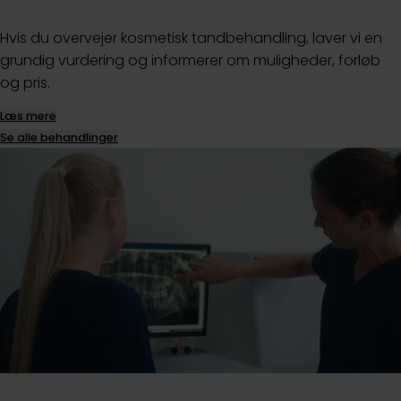
Hvis du overvejer kosmetisk tandbehandling, laver vi en
grundig vurdering og informerer om muligheder, forløb
og pris.
Læs mere
Se alle behandlinger