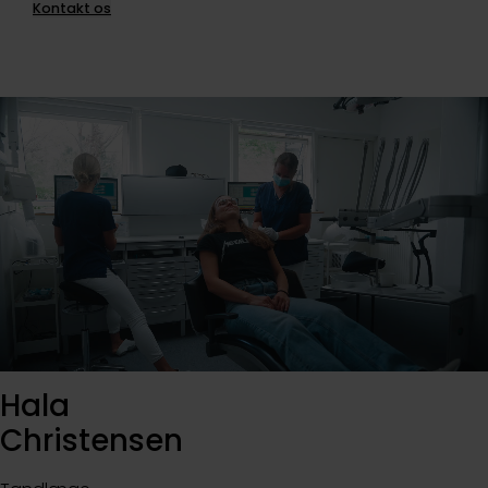
Kontakt os
Hala
Christensen