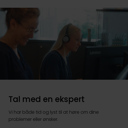
Tal med en ekspert
Vi har både tid og lyst til at høre om dine
problemer eller ønsker.