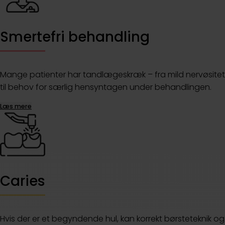
Smertefri behandling
Mange patienter har tandlægeskræk – fra mild nervøsitet
til behov for særlig hensyntagen under behandlingen.
Læs mere
Caries
Hvis der er et begyndende hul, kan korrekt børsteteknik og