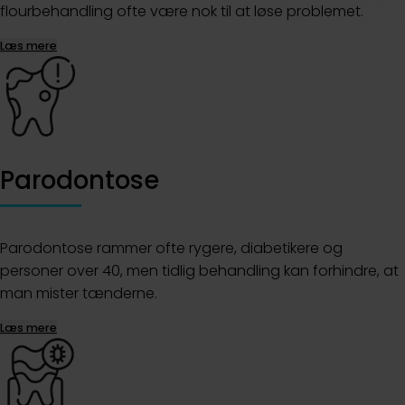
flourbehandling ofte være nok til at løse problemet.
Læs mere
Parodontose
Parodontose rammer ofte rygere, diabetikere og
personer over 40, men tidlig behandling kan forhindre, at
man mister tænderne.
Læs mere