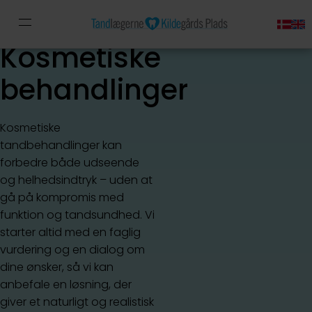
Kosmetiske
behandlinger
Kosmetiske
tandbehandlinger kan
forbedre både udseende
og helhedsindtryk – uden at
gå på kompromis med
funktion og tandsundhed. Vi
starter altid med en faglig
vurdering og en dialog om
dine ønsker, så vi kan
anbefale en løsning, der
giver et naturligt og realistisk