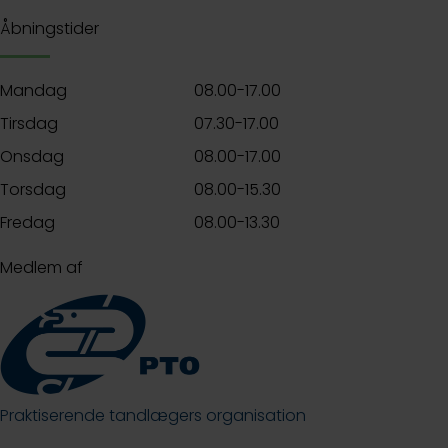
Åbningstider
Mandag
08.00-17.00
Tirsdag
07.30-17.00
Onsdag
08.00-17.00
Torsdag
08.00-15.30
Fredag
08.00-13.30
Medlem af
Praktiserende tandlægers organisation