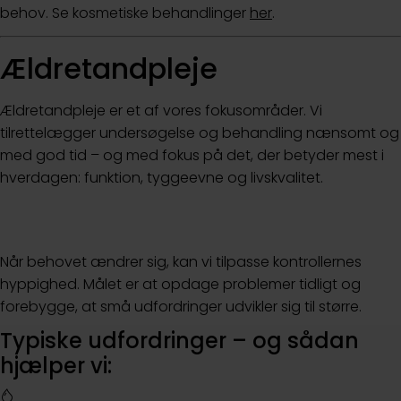
behov. Se kosmetiske behandlinger
her
.
Ældretandpleje
Ældretandpleje er et af vores fokusområder. Vi
tilrettelægger undersøgelse og behandling nænsomt og
med god tid – og med fokus på det, der betyder mest i
hverdagen: funktion, tyggeevne og livskvalitet.
Når behovet ændrer sig, kan vi tilpasse kontrollernes
hyppighed. Målet er at opdage problemer tidligt og
forebygge, at små udfordringer udvikler sig til større.
Typiske udfordringer – og sådan
hjælper vi: