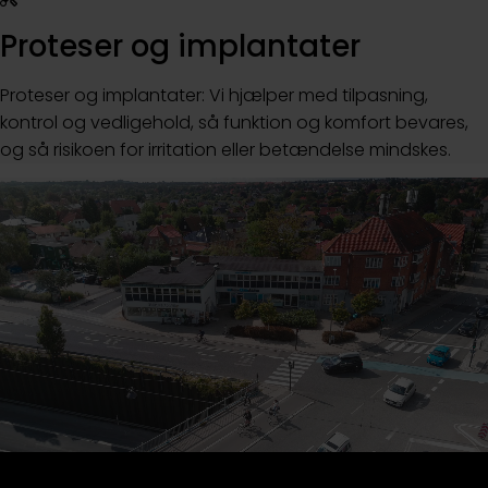
Proteser og implantater
Proteser og implantater: Vi hjælper med tilpasning,
kontrol og vedligehold, så funktion og komfort bevares,
og så risikoen for irritation eller betændelse mindskes.