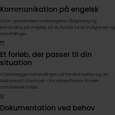
Kommunikation på engelsk
Vi kan gennemføre undersøgelse, rådgivning og
behandling på engelsk, så du forstår fund, muligheder og
anbefalinger.
Et forløb, der passer til din
situation
Vi planlægger behandlingen ud fra dine behov og din
tidshorisont i Danmark – fra rutineeftersyn til mere
omfattende forløb.
Dokumentation ved behov