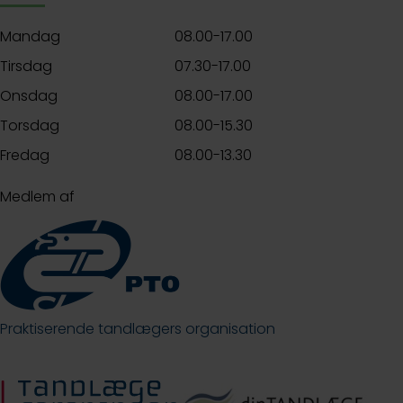
Mandag
08.00-17.00
Tirsdag
07.30-17.00
Onsdag
08.00-17.00
Torsdag
08.00-15.30
Fredag
08.00-13.30
Medlem af
Praktiserende tandlægers organisation