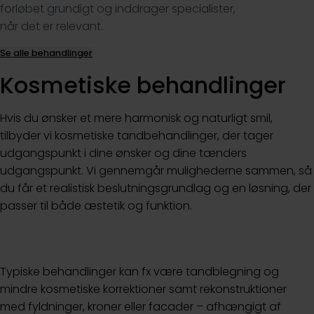
forløbet grundigt og inddrager specialister,
når det er relevant.
Se alle behandlinger
Kosmetiske behandlinger
Hvis du ønsker et mere harmonisk og naturligt smil,
tilbyder vi kosmetiske tandbehandlinger, der tager
udgangspunkt i dine ønsker og dine tænders
udgangspunkt. Vi gennemgår mulighederne sammen, så
du får et realistisk beslutningsgrundlag og en løsning, der
passer til både æstetik og funktion.
Typiske behandlinger kan fx være tandblegning og
mindre kosmetiske korrektioner samt rekonstruktioner
med fyldninger, kroner eller facader – afhængigt af