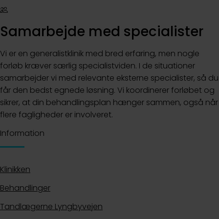
Samarbejde med specialister
Vi er en generalistklinik med bred erfaring, men nogle
forløb kræver særlig specialistviden. I de situationer
samarbejder vi med relevante eksterne specialister, så du
får den bedst egnede løsning. Vi koordinerer forløbet og
sikrer, at din behandlingsplan hænger sammen, også når
flere fagligheder er involveret.
Information
Klinikken
Behandlinger
Tandlægerne Lyngbyvejen