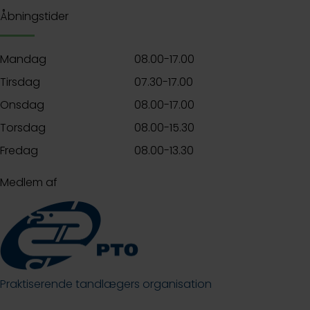
Åbningstider
Mandag
08.00-17.00
Tirsdag
07.30-17.00
Onsdag
08.00-17.00
Torsdag
08.00-15.30
Fredag
08.00-13.30
Medlem af
Praktiserende tandlægers organisation